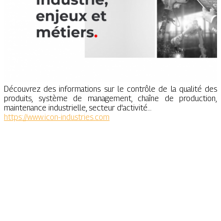
Découvrez des informations sur le contrôle de la qualité des
produits, système de management, chaîne de production,
maintenance industrielle, secteur d'activité…
https://www.icon-industries.com