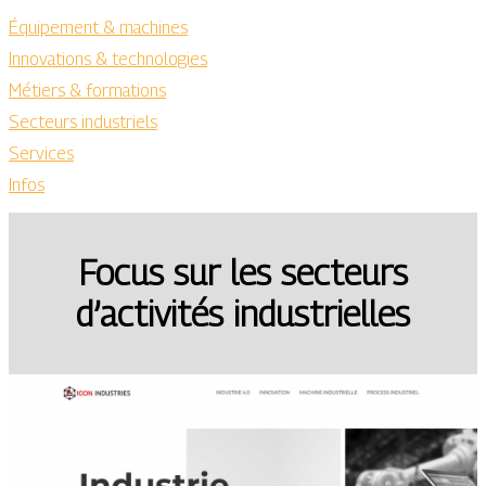
Équipement & machines
Innovations & technologies
Métiers & formations
Secteurs industriels
Services
Infos
Focus sur les secteurs
d’activités industrielles