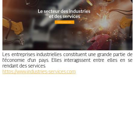
Les entreprises industrielles constituent une grande partie de
l'économie d'un pays. Elles interagissent entre elles en se
rendant des services.
https://www.industries-services.com